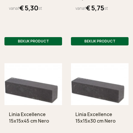
€
5,
30
€
5,
75
vanaf
st
vanaf
st
BEKIJK PRODUCT
BEKIJK PRODUCT
Linia Excellence
Linia Excellence
15x15x45 cm Nero
15x15x30 cm Nero