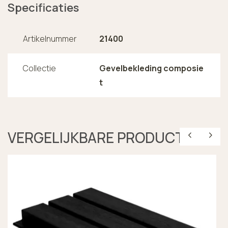
Specificaties
Artikelnummer
21400
Collectie
Gevelbekleding composie
t
VERGELIJKBARE PRODUCTEN