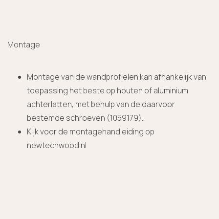
Montage
Montage van de wandprofielen kan afhankelijk van
toepassing het beste op houten of aluminium
achterlatten, met behulp van de daarvoor
bestemde schroeven (1059179).
Kijk voor de montagehandleiding op
newtechwood.nl