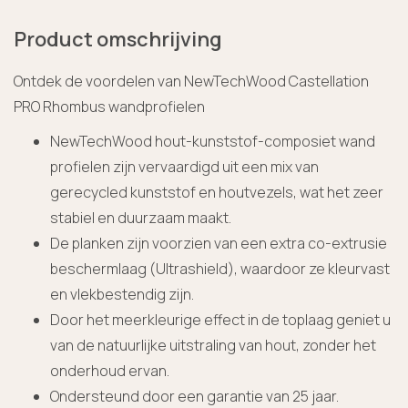
Product omschrijving
Ontdek de voordelen van NewTechWood Castellation
PRO Rhombus wandprofielen
NewTechWood hout-kunststof-composiet wand
profielen zijn vervaardigd uit een mix van
gerecycled kunststof en houtvezels, wat het zeer
stabiel en duurzaam maakt.
De planken zijn voorzien van een extra co-extrusie
beschermlaag (Ultrashield), waardoor ze kleurvast
en vlekbestendig zijn.
Door het meerkleurige effect in de toplaag geniet u
van de natuurlijke uitstraling van hout, zonder het
onderhoud ervan.
Ondersteund door een garantie van 25 jaar.