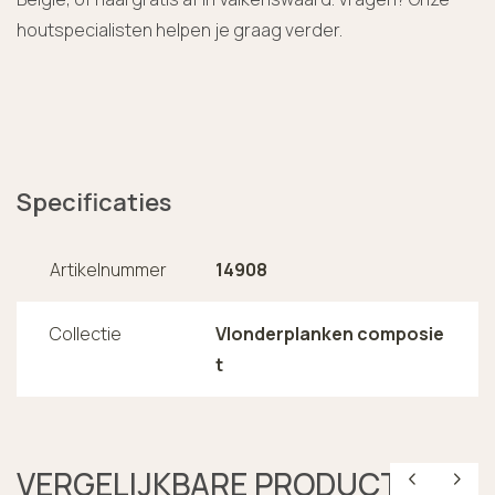
houtspecialisten helpen je graag verder.
Specificaties
Artikelnummer
14908
Collectie
Vlonderplanken composie
t
VERGELIJKBARE PRODUCTEN