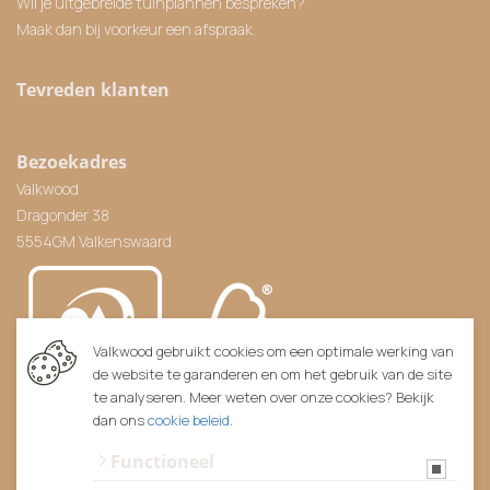
Wil je uitgebreide tuinplannen bespreken?
Maak dan bij voorkeur een afspraak.
Tevreden klanten
Bezoekadres
Valkwood
Dragonder 38
5554GM Valkenswaard
Valkwood gebruikt cookies om een optimale werking van
de website te garanderen en om het gebruik van de site
te analyseren. Meer weten over onze cookies? Bekijk
dan ons
cookie beleid
.
Functioneel