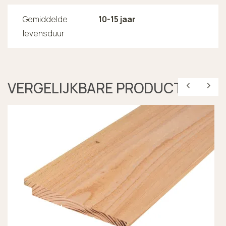
Gemiddelde
10-15 jaar
levensduur
VERGELIJKBARE PRODUCTEN