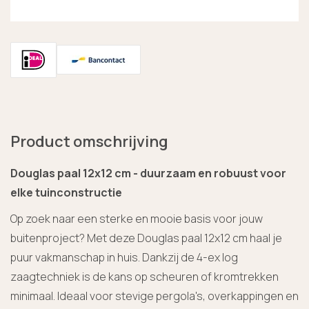
Product omschrijving
Douglas paal 12x12 cm - duurzaam en robuust voor
elke tuinconstructie
Op zoek naar een sterke en mooie basis voor jouw
buitenproject? Met deze Douglas paal 12x12 cm haal je
puur vakmanschap in huis. Dankzij de 4-ex log
zaagtechniek is de kans op scheuren of kromtrekken
minimaal. Ideaal voor stevige pergola's, overkappingen en