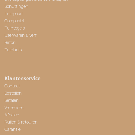
Schuttingen
Tuinpoort
Composiet
Tuintegels
IJzerwaren & Verf
Beton
Tuinhuis
Klantenservice
Contact
Bestellen
Betalen
Verzenden
Afhalen
Ruilen & retouren
Garantie