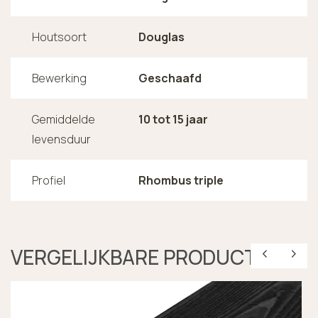
Houtsoort
Douglas
Bewerking
Geschaafd
Gemiddelde
10 tot 15 jaar
levensduur
Profiel
Rhombus triple
VERGELIJKBARE PRODUCTEN