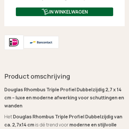
IN WINKELWAGEN
Product omschrijving
Douglas Rhombus Triple Profiel Dubbelzijdig 2,7 x 14
cm – luxe en moderne afwerking voor schuttingen en
wanden
Het
Douglas Rhombus Triple Profiel Dubbelzijdig van
ca. 2,7x14 cm
is dé trend voor
moderne en stijlvolle