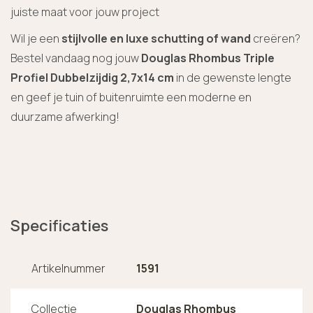
juiste maat voor jouw project
Wil je een
stijlvolle en luxe schutting of wand
creëren?
Bestel vandaag nog jouw
Douglas Rhombus Triple
Profiel Dubbelzijdig 2,7x14 cm
in de gewenste lengte
en geef je tuin of buitenruimte een moderne en
duurzame afwerking!
Specificaties
Artikelnummer
1591
Collectie
Douglas Rhombus