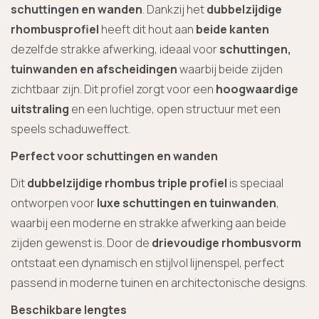
schuttingen en wanden
. Dankzij het
dubbelzijdige
rhombusprofiel
heeft dit hout aan
beide kanten
dezelfde strakke afwerking, ideaal voor
schuttingen,
tuinwanden en afscheidingen
waarbij beide zijden
zichtbaar zijn. Dit profiel zorgt voor een
hoogwaardige
uitstraling
en een luchtige, open structuur met een
speels schaduweffect.
Perfect voor schuttingen en wanden
Dit
dubbelzijdige rhombus triple profiel
is speciaal
ontworpen voor
luxe schuttingen en tuinwanden
,
waarbij een moderne en strakke afwerking aan beide
zijden gewenst is. Door de
drievoudige rhombusvorm
ontstaat een dynamisch en stijlvol lijnenspel, perfect
passend in moderne tuinen en architectonische designs.
Beschikbare lengtes