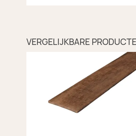
VERGELIJKBARE PRODUCT