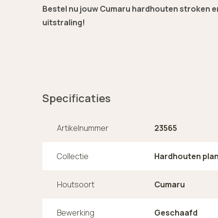
Bestel nu jouw Cumaru hardhouten stroken e
uitstraling!
Specificaties
Artikelnummer
23565
Collectie
Hardhouten pla
Houtsoort
Cumaru
Bewerking
Geschaafd