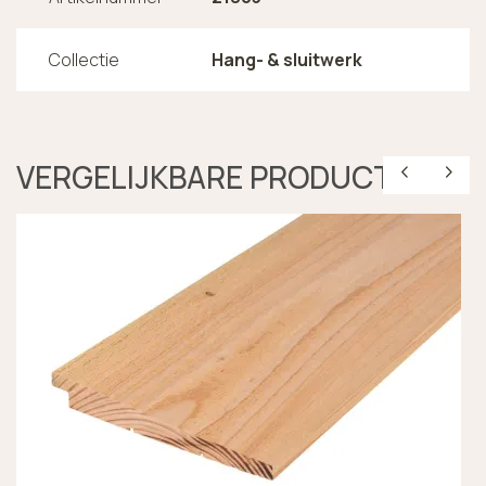
Collectie
Hang- & sluitwerk
VERGELIJKBARE PRODUCTEN