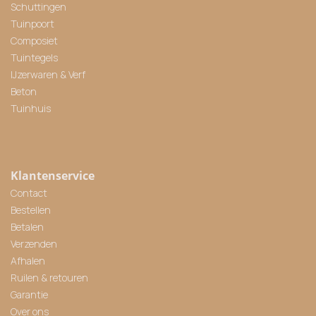
Schuttingen
Tuinpoort
Composiet
Tuintegels
IJzerwaren & Verf
Beton
Tuinhuis
Klantenservice
Contact
Bestellen
Betalen
Verzenden
Afhalen
Ruilen & retouren
Garantie
Over ons