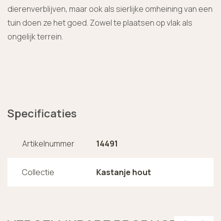
dierenverblijven, maar ook als sierlijke omheining van een
tuin doen ze het goed. Zowel te plaatsen op vlak als
ongelijk terrein.
Specificaties
Artikelnummer
14491
Collectie
Kastanje hout