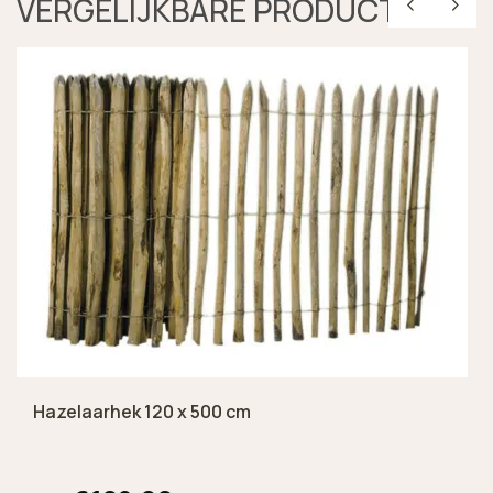
VERGELIJKBARE PRODUCTEN
Hazelaarhek 120 x 500 cm